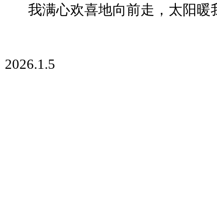
我满心欢喜地向前走，太阳暖
2026.1.5