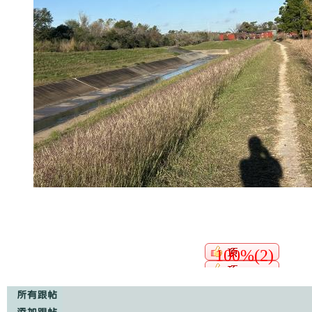
100%(2)