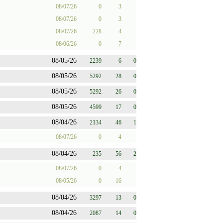
08/07/26
0
3
08/07/26
0
3
08/07/26
228
4
08/06/26
0
7
08/05/26
2239
6
0
08/05/26
5292
28
0
08/05/26
5292
26
0
08/05/26
4599
17
0
08/04/26
2134
46
1
08/07/26
0
4
08/04/26
235
56
2
08/07/26
0
4
08/05/26
0
16
08/04/26
3297
13
0
08/04/26
2087
14
0