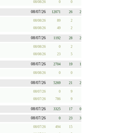
08/08/26
0
0
08/07/26
12071
26
2
08/08/26
89
2
08/08/26
49
2
08/07/26
1192
28
2
08/08/26
0
2
08/08/26
23
5
08/07/26
2704
19
1
08/08/26
0
0
08/07/26
5269
21
2
08/07/26
0
9
08/07/26
786
9
08/07/26
3325
17
0
08/07/26
0
23
3
08/07/26
494
15