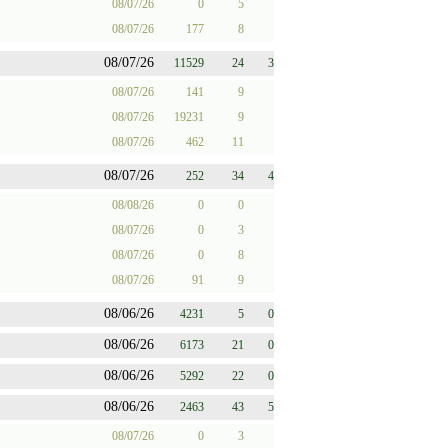
08/07/26
0
5
08/07/26
177
8
08/07/26
11529
24
3
08/07/26
141
9
08/07/26
19231
9
08/07/26
462
11
08/07/26
252
34
4
08/08/26
0
0
08/07/26
0
3
08/07/26
0
8
08/07/26
91
9
08/06/26
4231
5
0
08/06/26
6173
21
0
08/06/26
5292
22
0
08/06/26
2463
43
5
08/07/26
0
3