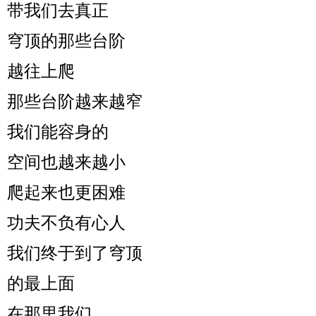
带我们去真正
穹顶的那些台阶
越往上爬
那些台阶越来越窄
我们能容身的
空间也越来越小
爬起来也更困难
功夫不负有心人
我们终于到了穹顶
的最上面
在那里我们