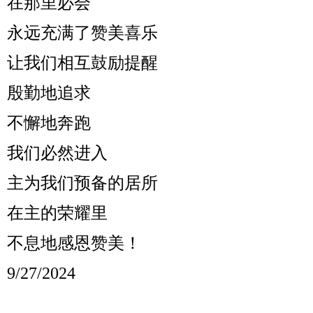
在那里必会
永远充满了赞美喜乐
让我们相互鼓励提醒
殷勤地追求
不懈地奔跑
我们必然进入
主为我们预备的居所
在主的荣耀里
不息地感恩赞美！
9/27/2024