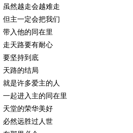
虽然越走会越难走
但主一定会把我们
带入他的同在里
走天路要有耐心
要坚持到底
天路的结局
就是许多爱主的人
一起进入主的同在里
天堂的荣华美好
必然远胜过人世