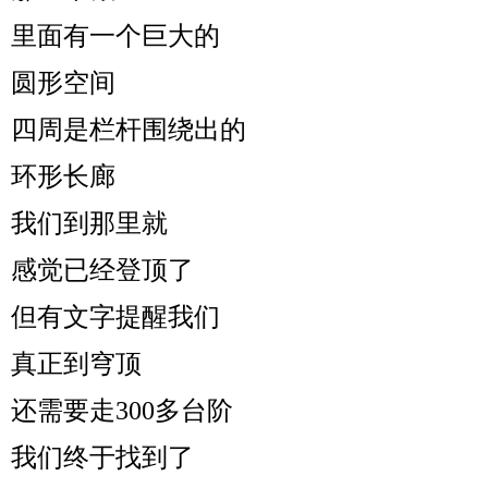
里面有一个巨大的
圆形空间
四周是栏杆围绕出的
环形长廊
我们到那里就
感觉已经登顶了
但有文字提醒我们
真正到穹顶
还需要走300多台阶
我们终于找到了