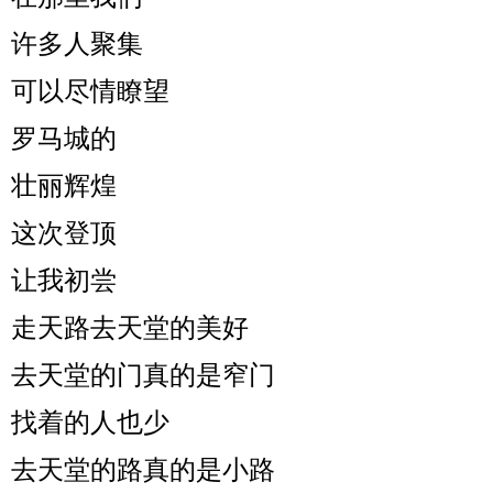
许多人聚集
可以尽情瞭望
罗马城的
壮丽辉煌
这次登顶
让我初尝
走天路去天堂的美好
去天堂的门真的是窄门
找着的人也少
去天堂的路真的是小路