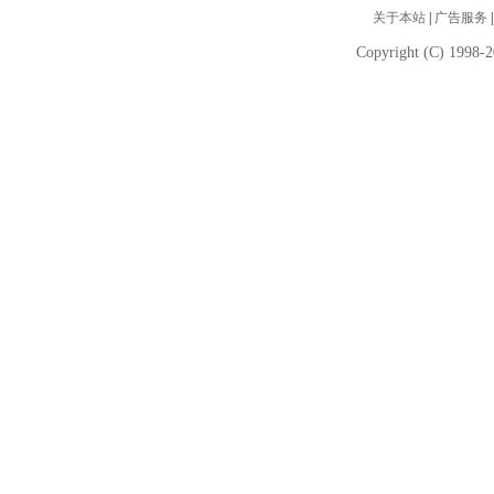
关于本站
|
广告服务
Copyright (C) 1998-2