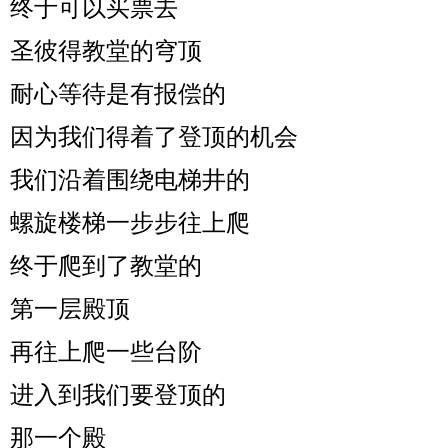
终于可以买票去
圣彼得教堂的穹顶
耐心等待是有报偿的
因为我们得着了登顶的机会
我们沿着围绕电梯井的
螺旋楼梯一步步往上爬
终于爬到了教堂的
第一层殿顶
再往上爬一些台阶
进入到我们要登顶的
那一个殿