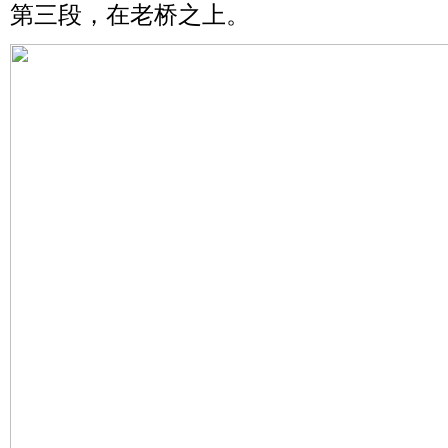
第三段，在老桥之上。