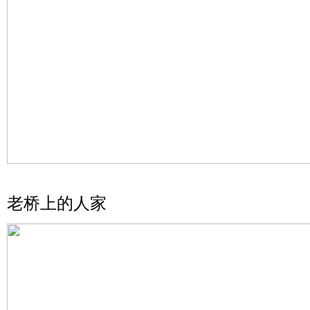
老桥上的人家