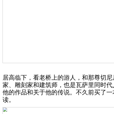
居高临下，看老桥上的游人，和那尊切尼
家、雕刻家和建筑师，也是瓦萨里同时代
他的作品和关于他的传说。不久前买了一
读。