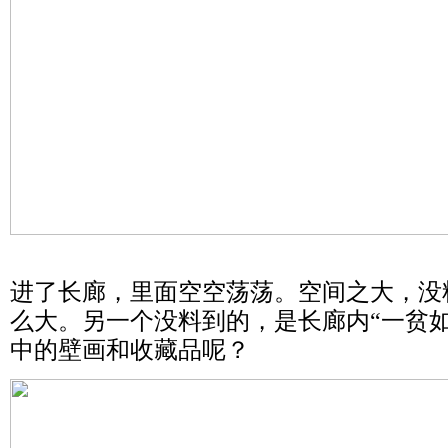
进了长廊，里面空空荡荡。空间之大，没
么大。另一个没料到的，是长廊内“一贫
中的壁画和收藏品呢？