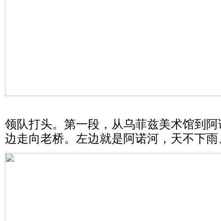
领队打头。第一段，从乌菲兹美术馆到阿
边走向老桥。左边就是阿诺河，天不下雨