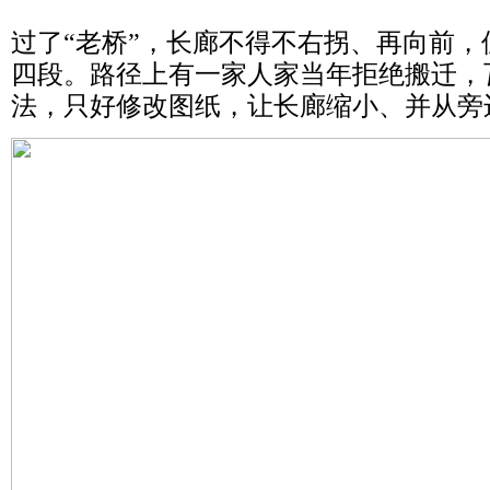
过了“老桥”，长廊不得不右拐、再向前
四段。路径上有一家人家当年拒绝搬迁，
法，只好修改图纸，让长廊缩小、并从旁