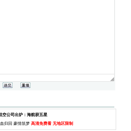
佳航空公司出炉：海航获五星
血归回 豪情筑梦
高清免费看 无地区限制