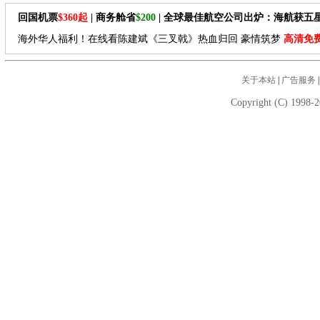
回国机票
$360起
| 商务舱省
$200
| 全球最佳航空公司出炉：海航获五
海外华人福利！在线看陈建斌《三叉戟》热血归回 豪情筑梦
高清免
关于本站
|
广告服务
Copyright (C) 1998-2