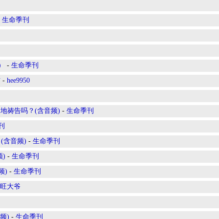
-
生命季刊
）
-
生命季刊
信
-
hee9950
地祷告吗？(含音频)
-
生命季刊
刊
(含音频)
-
生命季刊
)
-
生命季刊
频)
-
生命季刊
旺大爷
频)
-
生命季刊