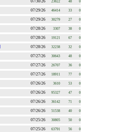
07/30/26
23822
48
0
07/29/26
46414
33
0
07/29/26
30279
27
0
07/28/26
3307
38
0
07/28/26
19121
67
0
刊
07/28/26
32238
32
0
07/27/26
30643
48
0
07/27/26
26707
36
0
07/27/26
18911
77
0
07/26/26
3610
53
0
07/26/26
95327
47
0
07/26/26
36142
71
0
07/26/26
51538
40
0
07/25/26
30805
50
0
07/25/26
63791
56
0