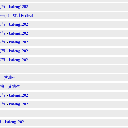
九节
-
bafeng1202
(4)
-
红叶Redleaf
八节
-
bafeng1202
七节
-
bafeng1202
六节
-
bafeng1202
五节
-
bafeng1202
四节
-
bafeng1202
机
-
艾地生
松快
-
艾地生
二节
-
bafeng1202
一节
-
bafeng1202
节
-
bafeng1202