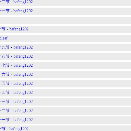
十二节
-
bafeng1202
十一节
-
bafeng1202
十节
-
bafeng1202
leaf
十九节
-
bafeng1202
十八节
-
bafeng1202
十七节
-
bafeng1202
十六节
-
bafeng1202
十五节
-
bafeng1202
十四节
-
bafeng1202
十三节
-
bafeng1202
十二节
-
bafeng1202
十一节
-
bafeng1202
十节
-
bafeng1202