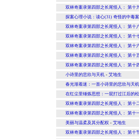
双林奇案录第四部之长尾怪人： 第十
探案心理小说：读心(31) 奇怪的中毒案件
双林奇案录第四部之长尾怪人： 第十
双林奇案录第四部之长尾怪人： 第十
双林奇案录第四部之长尾怪人： 第十
双林奇案录第四部之长尾怪人： 第十
双林奇案录第四部之长尾怪人： 第十
小诗里的悲欣与天机
-
艾地生
春光渐着迷：一首小诗里的悲欣与天
在红尘里锤炼思想：一屁打过江后的
双林奇案录第四部之长尾怪人： 第十
双林奇案录第四部之长尾怪人： 第十
美丽与温柔及其分配权
-
艾地生
双林奇案录第四部之长尾怪人： 第十