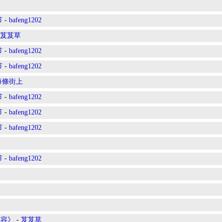
节
-
bafeng1202
芨芨草
节
-
bafeng1202
节
-
bafeng1202
每條街上
节
-
bafeng1202
节
-
bafeng1202
节
-
bafeng1202
节
-
bafeng1202
笑容》
-
芨芨草