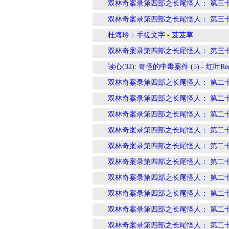
双林奇案录第四部之长尾怪人： 第三
双林奇案录第四部之长尾怪人： 第三
杜海玲：手搓文字
-
芨芨草
双林奇案录第四部之长尾怪人： 第三
读心(32): 奇怪的中毒案件 (5)
-
红叶Red
双林奇案录第四部之长尾怪人： 第二
双林奇案录第四部之长尾怪人： 第二
双林奇案录第四部之长尾怪人： 第二
双林奇案录第四部之长尾怪人： 第二
双林奇案录第四部之长尾怪人： 第二
双林奇案录第四部之长尾怪人： 第二
双林奇案录第四部之长尾怪人： 第二
双林奇案录第四部之长尾怪人： 第二
双林奇案录第四部之长尾怪人： 第二
双林奇案录第四部之长尾怪人： 第二