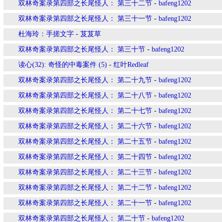
双林奇案录第四部之长尾怪人： 第三十二节
-
bafeng1202
双林奇案录第四部之长尾怪人： 第三十一节
-
bafeng1202
杜海玲：手搓文字
-
芨芨草
双林奇案录第四部之长尾怪人： 第三十节
-
bafeng1202
读心(32): 奇怪的中毒案件 (5)
-
红叶Redleaf
双林奇案录第四部之长尾怪人： 第二十九节
-
bafeng1202
双林奇案录第四部之长尾怪人： 第二十八节
-
bafeng1202
双林奇案录第四部之长尾怪人： 第二十七节
-
bafeng1202
双林奇案录第四部之长尾怪人： 第二十六节
-
bafeng1202
双林奇案录第四部之长尾怪人： 第二十五节
-
bafeng1202
双林奇案录第四部之长尾怪人： 第二十四节
-
bafeng1202
双林奇案录第四部之长尾怪人： 第二十三节
-
bafeng1202
双林奇案录第四部之长尾怪人： 第二十二节
-
bafeng1202
双林奇案录第四部之长尾怪人： 第二十一节
-
bafeng1202
双林奇案录第四部之长尾怪人： 第二十节
-
bafeng1202