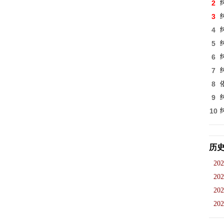
2
3
4
5
6
7
8
9
10
历
202
202
202
202