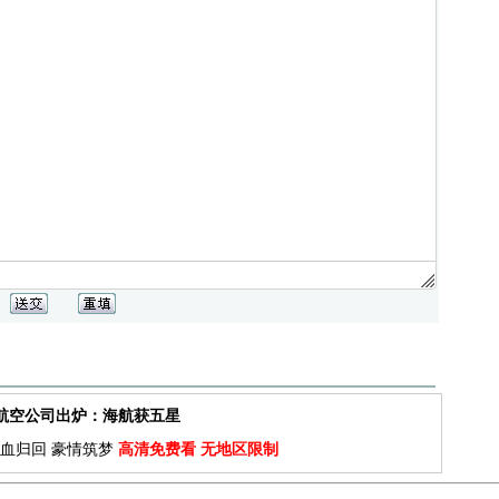
佳航空公司出炉：海航获五星
血归回 豪情筑梦
高清免费看 无地区限制