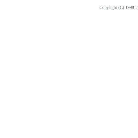
Copyright (C) 1998-2