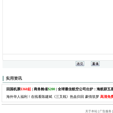
实用资讯
回国机票
$360起
| 商务舱省
$200
| 全球最佳航空公司出炉：海航获五
海外华人福利！在线看陈建斌《三叉戟》热血归回 豪情筑梦
高清免
关于本站
|
广告服务