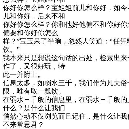
你好你怎么样？宝姐姐前儿和你好，如今
儿和你好，后来不和
你好你怎么样？你和他好他偏不和你好你
偏要和你好你怎么
样？”宝玉呆了半晌，忽然大笑道：“任
饮。”
我本来只是想说这句话的出处，检索出来
作了，又很好玩，特
此一并附上。
信息太多，如弱水三千，我们作为凡夫俗
限，唯有取一瓢饮。
在弱水三千般的信息里，在弱水三千般的
什么？是什么让我们
悄然心动不仅浏览而且记住，是什么让我
不来常思君？