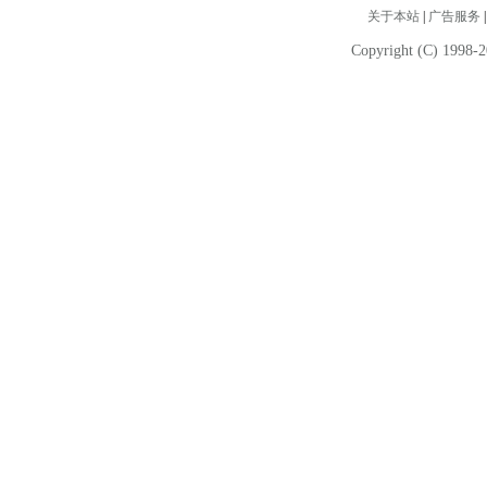
关于本站
|
广告服务
Copyright (C) 1998-2