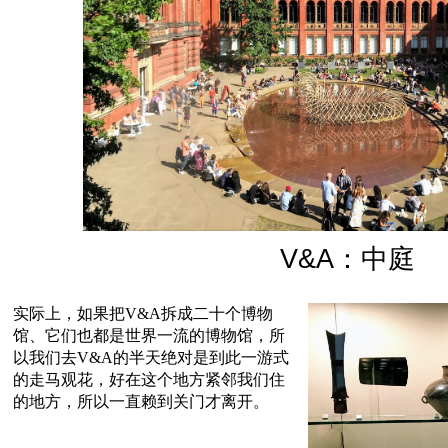
V&A：中庭
实际上，如果把V&A拆成二十个博物
馆、它们也都是世界一流的博物馆，所
以我们去V&A的半天绝对是到此一游式
的走马观花，好在这个地方紧邻我们住
的地方，所以一直赖到关门才离开。