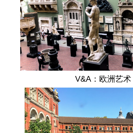
V&A：
欧洲艺术