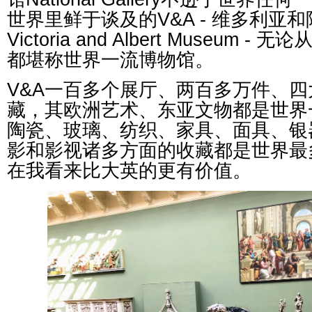
世界里鲜于谈及的
V&A -
维多利亚和
Victoria and Albert Museum -
无论
都堪称世界一流博物馆。
V&A
一百多个展厅、两百多万件、四
藏，其欧洲艺术、东亚文物都是世界
陶瓷、玻璃、纺织、家具、面具、银
影和影视诸多方面的收藏都是世界最
在我看来比大英的更有价值。