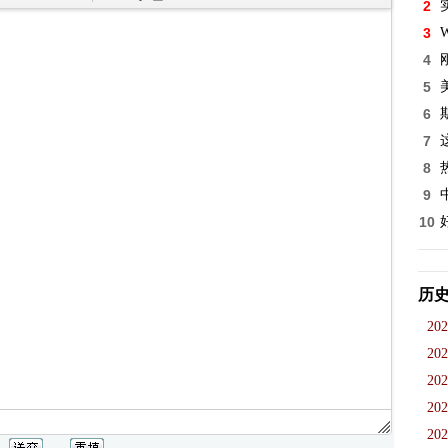
2
3
W
4
5
6
7
8
9
10
历
202
202
202
202
202