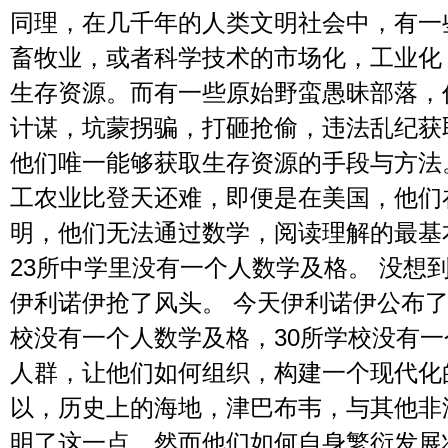
同理，在几千年的人类文明社会中，有一
畜牧业，或者科学技术的市场化，工业化
生存资源。而有一些原始野蛮愚昧部落，
计谋，坑蒙拐骗，打砸抢偷，违法乱纪获
他们唯一能够获取生存资源的手段与方法
工农业比登天还难，即便是在美国，他们
明，他们无法通过数学，阅读理解的最基
23所中学里没有一个人数学及格。 没想
伊利诺伊抢了风头。 今天伊利诺伊公布了
校没有一个人数学及格，30所学校没有
人群，让他们如何组织，构建一个现代化
以，历史上的海地，津巴布韦，与其他非
明了这一点。然而他们如何自身繁衍发展