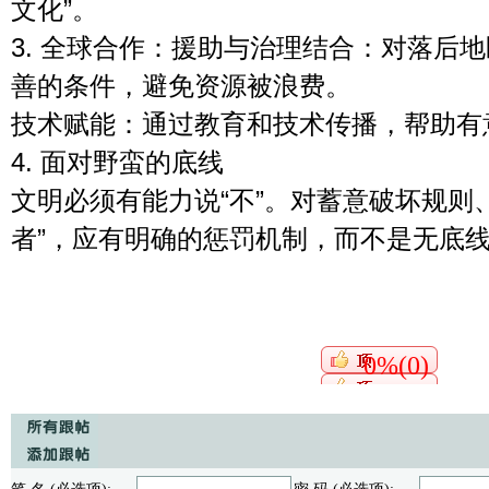
文化”。
3. 全球合作：援助与治理结合：对落后
善的条件，避免资源被浪费。
技术赋能：通过教育和技术传播，帮助有
4. 面对野蛮的底线
文明必须有能力说“不”。对蓄意破坏规则
者”，应有明确的惩罚机制，而不是无底
0%(0)