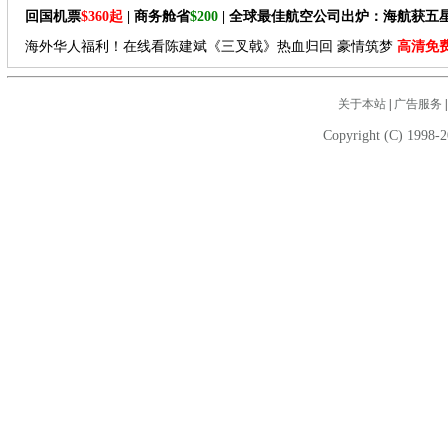
回国机票
$360起
| 商务舱省
$200
| 全球最佳航空公司出炉：海航获五
海外华人福利！在线看陈建斌《三叉戟》热血归回 豪情筑梦
高清免
关于本站
|
广告服务
Copyright (C) 1998-2