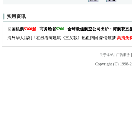
实用资讯
回国机票
$360起
| 商务舱省
$200
| 全球最佳航空公司出炉：海航获五
海外华人福利！在线看陈建斌《三叉戟》热血归回 豪情筑梦
高清免
关于本站
|
广告服务
Copyright (C) 1998-2