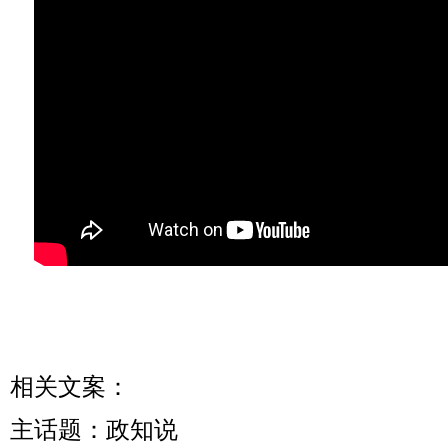
相关文案：
主话题：政知说