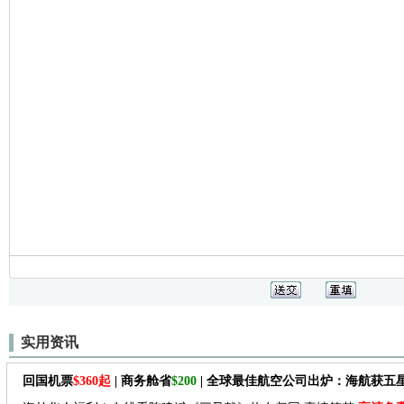
实用资讯
回国机票
$360起
| 商务舱省
$200
| 全球最佳航空公司出炉：海航获五