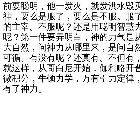
前耍聪明，他一发火，就发洪水毁
神，要么是服了，要么是不服。服
的主宰。不服呢？还是用聪明智慧去
呢？第一件要弄明白，神的力气是
大自然，问神力从哪里来，是问自
可循。有没有呢？还真有。不但有
就这样，从哥白尼开始，伽利略开
微积分，牛顿力学，万有引力定律
有了神力。