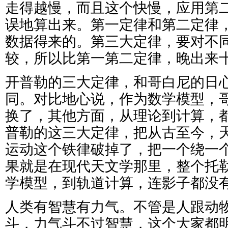
走得越慢，而且这个快慢，应用第
误地算出来。第一定律和第二定律
数据得来的。第三大定律，要对不
较，所以比第一第二定律，晚出来
开普勒的三大定律，和哥白尼的日
同。对比地心说，作为数学模型，
换了，其他方面，从理论到计算，
普勒的这三大定律，把从古至今，
运动这个铁律破掉了，把一个绕一
果就是在现代天文学那里，整个托
学模型，到轨道计算，连影子都没
人类有智慧有力气。不管是人跟动
斗，力气斗不过智慧，这个大家都