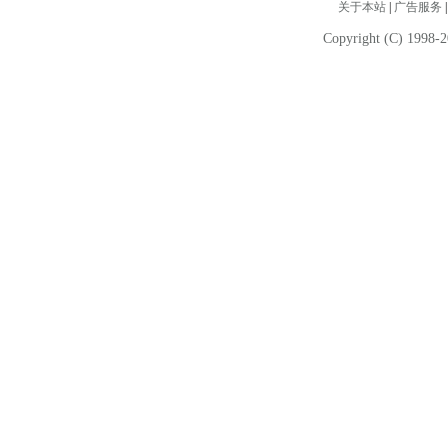
关于本站
|
广告服务
Copyright (C) 1998-2