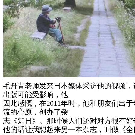
毛丹青老师发来日本媒体采访他的视频，
出版可能受影响，他
因此感慨，在2011年时，他和朋友们出
流的心愿，创办了杂
志《知日》。那时候人们还对对方很有好
他的话让我想起来另一本杂志，叫做《全