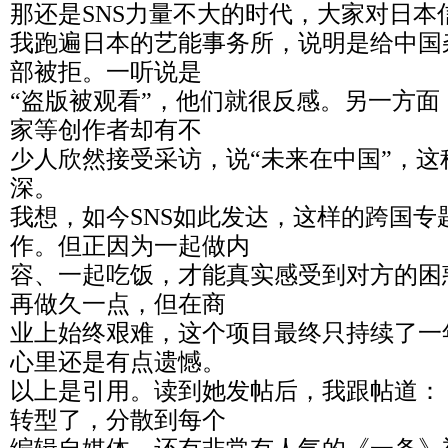
那还是SNS力量不大的时代，大家对日本
我跑遍日本的艺能事务所，说明是给中国
部被拒。一听说是
“盗版被观看”，他们就很反感。另一方
家等创作者却有不
少人欣然接受采访，说“未来在中国”，
深。
我想，如今SNS如此发达，这样的跨国专
作。但正因为一起做内
容、一起吃饭，才能真实感受到对方的困
再做久一点，但在商
业上始终艰难，这个项目最终只持续了一
心里还是有点遗憾。
以上是引用。读到她发帖后，我跟帖道：《
转型了，分散到每个