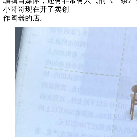
编辑自媒体，还有非常有人气的《一条》
小哥哥现在开了卖创
作陶器的店。