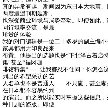
真的异常有趣。期间因为东日本大地震、
两度遭遇刊期延期，
也深受商业环境与局势牵动。即便如此，
同行坦率交流，是最
珍贵的体验。
我的对口编辑是一位二十多岁的副主编小
家具都用无印良品来
布置。他提出的选题也是“下北泽古着店特
集”甚至“福冈咖
啡馆特集”……让我都忍不住问：你怎么
列出的希望采访的艺
人名单也不是普通人——不只嵐，甚至妻
在日本都不容易约到
的演员。而之所以能实时掌握这些信息，
种日剧的盗版。即便