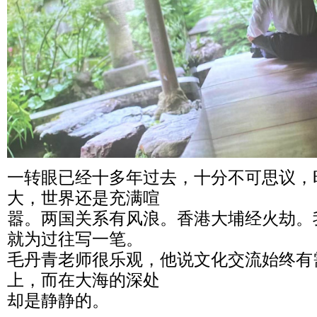
一转眼已经十多年过去，十分不可思议，
大，世界还是充满喧
嚣。两国关系有风浪。香港大埔经火劫。
就为过往写一笔。
毛丹青老师很乐观，他说文化交流始终有
上，而在大海的深处
却是静静的。