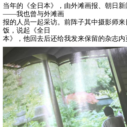
当年的《全日本》，由外滩画报、朝日新
——我也曾与外滩画
报的人员一起采访。前阵子其中摄影师来
饭，说起《全日
本》，他回去后还给我发来保留的杂志内