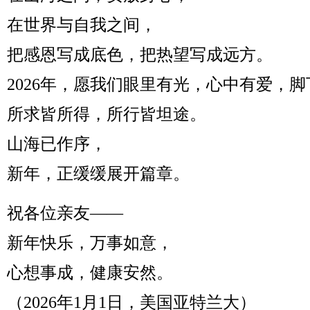
在世界与自我之间，
把感恩写成底色，把热望写成远方。
2026年，愿我们眼里有光，心中有爱，
所求皆所得，所行皆坦途。
山海已作序，
新年，正缓缓展开篇章。
祝各位亲友——
新年快乐，万事如意，
心想事成，健康安然。
（2026年1月1日，美国亚特兰大）