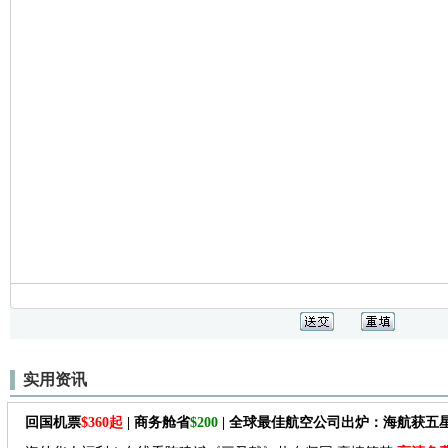
实用资讯
回国机票
$360起
| 商务舱省
$200
| 全球最佳航空公司出炉：海航获五