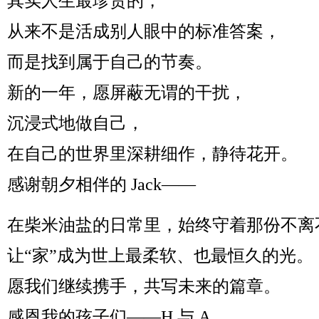
其实人生最珍贵的，
从来不是活成别人眼中的标准答案，
而是找到属于自己的节奏。
新的一年，愿屏蔽无谓的干扰，
沉浸式地做自己，
在自己的世界里深耕细作，静待花开。
感谢朝夕相伴的 Jack——
在柴米油盐的日常里，始终守着那份不离
让“家”成为世上最柔软、也最恒久的光。
愿我们继续携手，共写未来的篇章。
感恩我的孩子们——H 与 A，