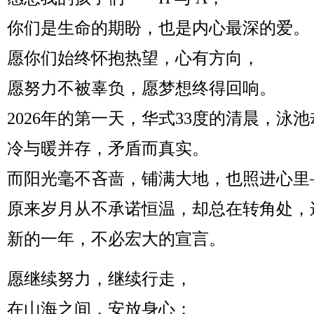
你们是生命的期盼，也是内心最深的爱。
愿你们始终怀抱热望，心有方向，
愿努力不被辜负，愿梦想终得回响。
2026年的第一天，华式33度的清晨，泳
冷与暖并存，矛盾而真实。
而阳光毫不吝啬，铺满大地，也照进心里
原来岁月从不承诺恒温，却总在转角处，
新的一年，不必宏大的宣言。
愿继续努力，继续行走，
在山海之间，安放身心；