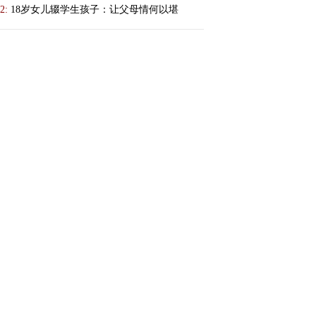
2:
18岁女儿辍学生孩子：让父母情何以堪