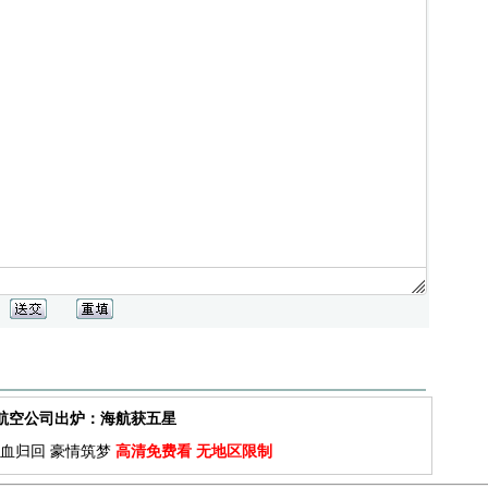
佳航空公司出炉：海航获五星
血归回 豪情筑梦
高清免费看 无地区限制