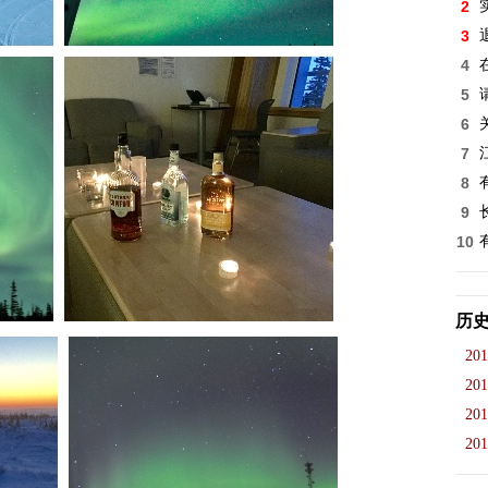
2
3
4
5
6
7
8
9
10
历
201
201
201
201