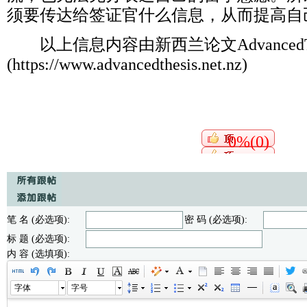
须要传达给签证官什么信息，从而提高自
以上信息内容由新西兰论文AdvancedTh
(https://www.advancedthesis.net.nz)
0%(0)
笔 名 (必选项):
密 码 (必选项):
标 题 (必选项):
内 容 (选填项):
字体
字号