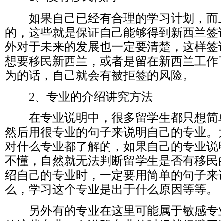
如果自己已经有合理的学习计划，而
的，这些就是保证自己能够得到新西兰签
外对于未来的发展也一定要清楚，这样签
想要移民新西兰，或者是留在新西兰工作
为的话，自己就会有被拒签的风险。
2、专业的介绍讲究方法
在专业说明中，很多留学生都只想简
然后用很专业的句子来说明自己的专业。
对什么专业都了解的，如果自己的专业说
不懂，自然就无法判断留学生是否有移民
绍自己的专业时，一定要用简单的句子来
么，学习这个专业是出于什么原因等等。
另外有的专业在这里可能属于敏感专