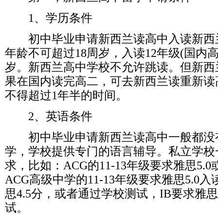
1、学历条件
初中毕业申请新西兰读高中入读新西兰的
年龄不可超过18周岁，入读12年级(国内高
岁。新西兰高中学校不允许跳读。但新西
果在国内读完高二，可去新西兰读重新读
不得超过1年半的时间。
2、英语条件
初中毕业申请新西兰读高中一般都没
学，学校提供专门的语言辅导。私立学校
求，比如：ACG的11-13年级要求雅思5
ACG高级中学的11-13年级要求雅思5.0入读;
思4.5分，或者通过学校测试，IB要求雅思
试。