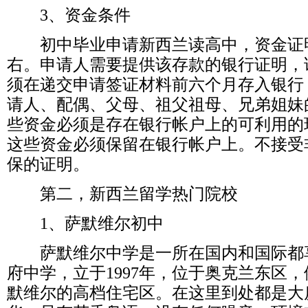
3、资金条件
初中毕业申请新西兰读高中，资金证明
右。申请人需要提供该存款的银行证明，
须在递交申请签证材料前六个月存入银行
请人、配偶、父母、祖父祖母、兄弟姐妹
些资金必须是存在银行帐户上的可利用的
这些资金必须保留在银行帐户上。不接受
保的证明。
第二，新西兰留学热门院校
1、萨默维尔初中
萨默维尔中学是一所在国内和国际都
府中学，立于1997年，位于奥克兰东区
默维尔的高档住宅区。在这里到处都是大