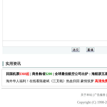
实用资讯
回国机票
$360起
| 商务舱省
$200
| 全球最佳航空公司出炉：海航获五
海外华人福利！在线看陈建斌《三叉戟》热血归回 豪情筑梦
高清免
关于本站
|
广告服务
Copyright (C) 1998-2