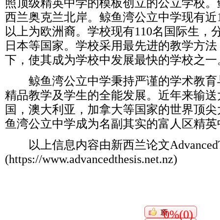
照顶级精英中学的模板创立的公立学校。
西兰奥克兰北岸。鲸鱼湾公立中学现有近15
以上为欧洲裔。学校现有110名国际生，
日本等国家。学校采用最先进的教学方法
下，使其成为学校中发展最快的学校之一
鲸鱼湾公立中学秉持严谨的学术教育
精品教学及学生的全能发展。近年来输送
国，澳大利亚，加拿大等国家的世界顶尖
鱼湾公立中学成为名副其实的富人区精英
以上信息内容由新西兰论文AdvancedTh
(https://www.advancedthesis.net.nz)
0%(0)