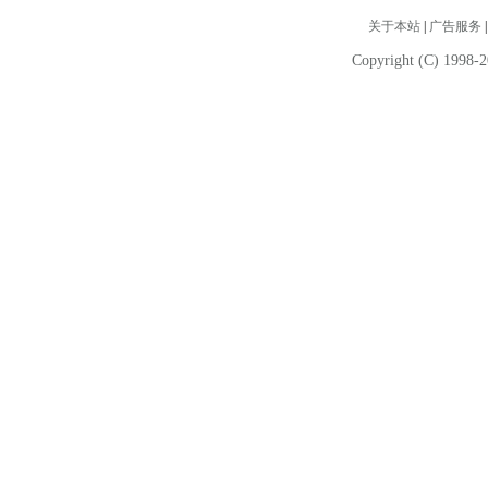
关于本站
|
广告服务
Copyright (C) 1998-2