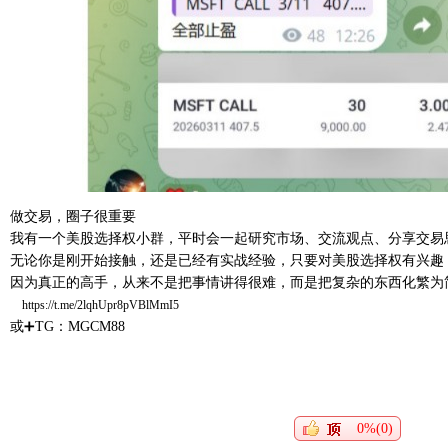
做交易，圈子很重要
我有一个美股选择权小群，平时会一起研究市场、交流观点、分享交易
无论你是刚开始接触，还是已经有实战经验，只要对美股选择权有兴趣
因为真正的高手，从来不是把事情讲得很难，而是把复杂的东西化繁为
https://t.me/2lqhUpr8pVBlMmI5
或➕TG：MGCM88
0%(0)