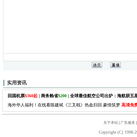
实用资讯
回国机票
$360起
| 商务舱省
$200
| 全球最佳航空公司出炉：海航获五
海外华人福利！在线看陈建斌《三叉戟》热血归回 豪情筑梦
高清免
关于本站
|
广告服务
Copyright (C) 1998-2