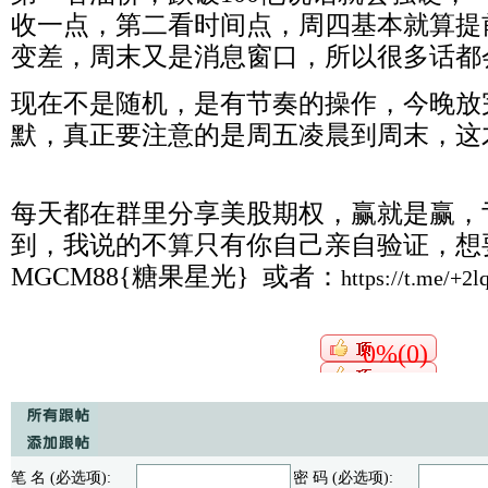
收一点，第二看时间点，周四基本就算提
变差，周末又是消息窗口，所以很多话都
现在不是随机，是有节奏的操作，今晚放
默，真正要注意的是周五凌晨到周末，这
每天都在群里分享美股期权，赢就是赢，
到，我说的不算只有你自己亲自验证，想要
MGCM88{糖果星光} 或者：
https://t.me/+
0%(0)
笔 名 (必选项):
密 码 (必选项):