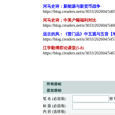
河马史诗：新能源与新货币战争
https://blog.creaders.net/u/3033/202604/546
河马史诗：中美户籍福利对比
https://blog.creaders.net/u/3033/202604/546
远古的风：《普门品》中五观与五音【
https://blog.creaders.net/u/3033/202604/545
江学勤博弈论课堂(5-8)
https://blog.creaders.net/u/3033/202604/546
笔 名 (必选项):
密 
标 题 (必选项):
内 容 (选填项):