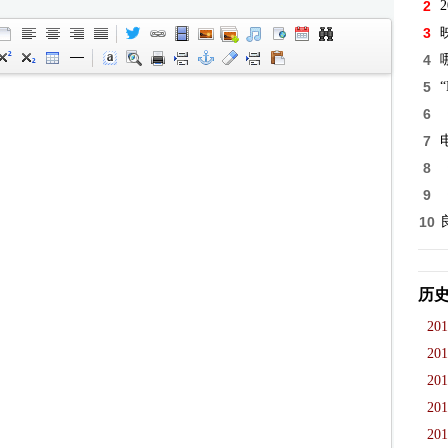
2
3
4
5
“
6
7
8
9
10
历
201
201
201
201
201