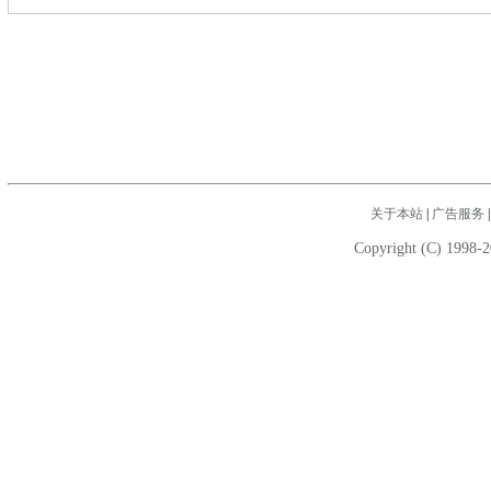
关于本站
|
广告服务
Copyright (C) 1998-2