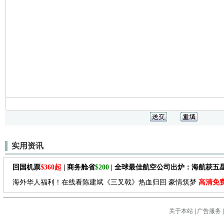
实用资讯
回国机票
$360起
| 商务舱省
$200
| 全球最佳航空公司出炉：海航获五
海外华人福利！在线看陈建斌《三叉戟》热血归回 豪情筑梦
高清免
关于本站
|
广告服务