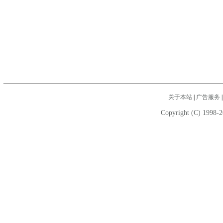
关于本站
|
广告服务
Copyright (C) 1998-2