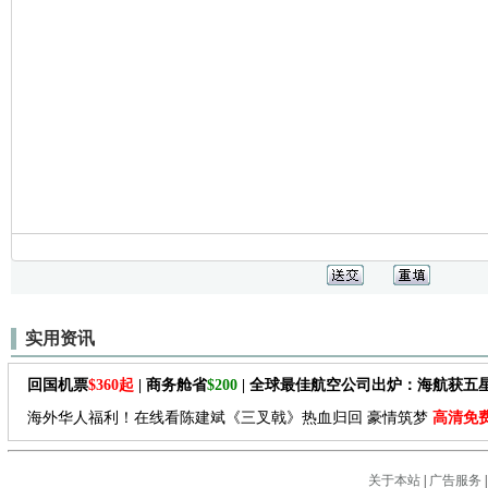
实用资讯
回国机票
$360起
| 商务舱省
$200
| 全球最佳航空公司出炉：海航获五
海外华人福利！在线看陈建斌《三叉戟》热血归回 豪情筑梦
高清免
关于本站
|
广告服务