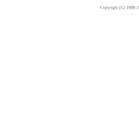
Copyright (C) 1998-2