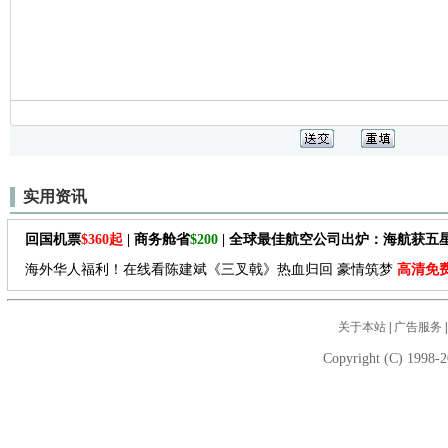
实用资讯
回国机票
$360起
| 商务舱省
$200
| 全球最佳航空公司出炉：海航获五
海外华人福利！在线看陈建斌《三叉戟》热血归回 豪情筑梦
高清免
关于本站
|
广告服务
Copyright (C) 1998-2