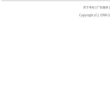
关于本站
|
广告服务
Copyright (C) 1998-2