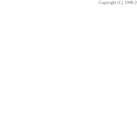
Copyright (C) 1998-2