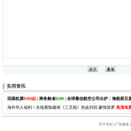
实用资讯
回国机票
$360起
| 商务舱省
$200
| 全球最佳航空公司出炉：海航获五
海外华人福利！在线看陈建斌《三叉戟》热血归回 豪情筑梦
高清免
关于本站
|
广告服务