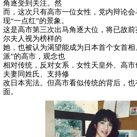
角逐受到关注。然
而，这次只有高市一位女性，党内辩论会
现“一点红”的景象。
这是高市第三次出马角逐大位，将已故前
尔夫人视为榜样的
她，也被认为渴望能成为日本首个女首相
派”的高市，观念也
相对传统，反对女系．女性天皇外、高市
夫妻同姓氏、支持修
改日本宪法。但高市看似传统的背后，也
面。