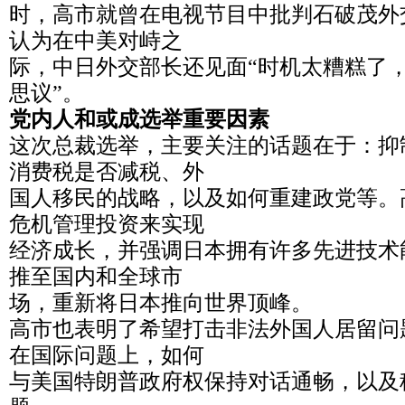
时，高市就曾在电视节目中批判石破茂外
认为在中美对峙之
际，中日外交部长还见面“时机太糟糕了
思议”。
党内人和或成选举重要因素
这次总裁选举，主要关注的话题在于：抑
消费税是否减税、外
国人移民的战略，以及如何重建政党等。
危机管理投资来实现
经济成长，并强调日本拥有许多先进技术
推至国内和全球市
场，重新将日本推向世界顶峰。
高市也表明了希望打击非法外国人居留问
在国际问题上，如何
与美国特朗普政府权保持对话通畅，以及