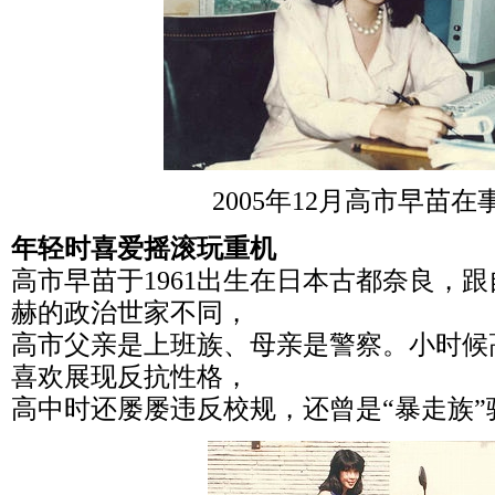
2005年12月高市早苗在
年轻时喜爱摇滚玩重机
高市早苗于1961出生在日本古都奈良，
赫的政治世家不同，
高市父亲是上班族、母亲是警察。小时候
喜欢展现反抗性格，
高中时还屡屡违反校规，还曾是“暴走族”