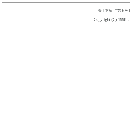
关于本站
|
广告服务
Copyright (C) 1998-2