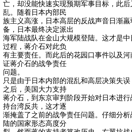
亡，却没能快速实现预期军事目标，此后
乱。随着日本内部民
族主义高涨，日本高层的反战声音日渐羸
备，日本最终决定派出
海军陆战队在金山大规模登陆。这才是中
过程，蒋介石对此负
有主要责任。而此后的花园口事件以及河
证蒋介石的战争责任
问题。
只是由于日本内部的混乱和高层决策失误，
之后，美国大力支持
蒋介石，到东京审判阶段开始对日本进行
持台湾反共，这才逐
渐掩盖了之前的战争责任问题。仔细分析
陆的国家形态高度分