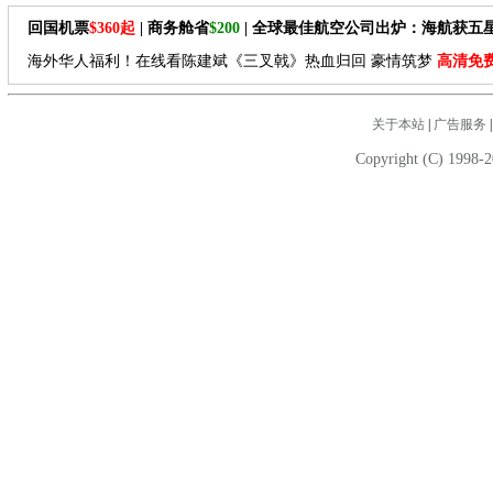
回国机票
$360起
| 商务舱省
$200
| 全球最佳航空公司出炉：海航获五
海外华人福利！在线看陈建斌《三叉戟》热血归回 豪情筑梦
高清免
关于本站
|
广告服务
Copyright (C) 1998-2