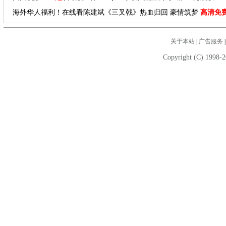
海外华人福利！在线看陈建斌《三叉戟》热血归回 豪情筑梦
高清免
关于本站
|
广告服务
Copyright (C) 1998-2