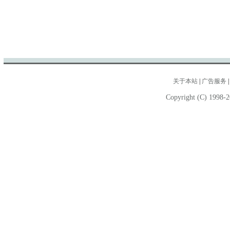
关于本站
|
广告服务
Copyright (C) 1998-2