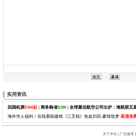
实用资讯
回国机票
$360起
| 商务舱省
$200
| 全球最佳航空公司出炉：海航获五
海外华人福利！在线看陈建斌《三叉戟》热血归回 豪情筑梦
高清免
关于本站
|
广告服务