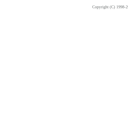
Copyright (C) 1998-2