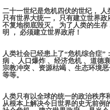
二十一世纪是危机四伏的世纪， 人
只有世界大统一， 只有建立世界政
不复地彻底毁灭。 为了人类的生存 
明 ， 必须建立世界政府！
人类社会已经患上了“危机综合症”：
病 、人口爆炸 、经济危机 、道德衰
宗教冲突 、资源枯竭 、生态环境恶
等等。
人类只有以全球的统一的政治秩序和
从根本上解决今日世界的史无前例