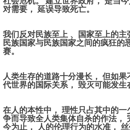
社会危机。 建立世界政府， 是当
对需要， 延误导致死亡。
我们反对民族至上 、国家至上的主
民族国家与民族国家之间的疯狂的
赛。
人类生存的道路十分漫长， 但如果
代世界的国际关系， 毁灭可能发生
在人的本性中， 理性只占其中的一
争而导致全人类集体自杀的作法， 
今为止， 人的伦理行为的水准， 丝