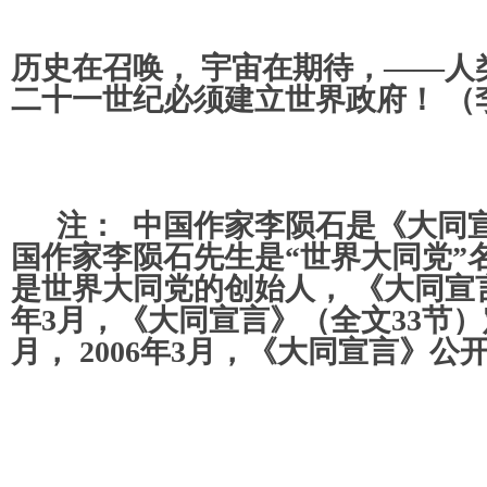
历史在召唤， 宇宙在期待，——人
二十一世纪必须建立世界政府！ （
注： 中国作家李陨石是《大同宣
国作家李陨石先生是“世界大同党”
是世界大同党的创始人， 《大同宣言
年3月，《大同宣言》（全文33节）定
月， 2006年3月，《大同宣言》