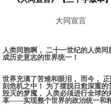
大同宣言
人类同胞啊， 二十一世纪的人类同胞
成历史意志的世界统一！
世界充满了苦难和眼泪， 而今， 
刻危机之中！ 为了摆脱日愈深重的
毁灭的梦魇， 人类必须进行全球的
革——实现整个世界的政治统一和