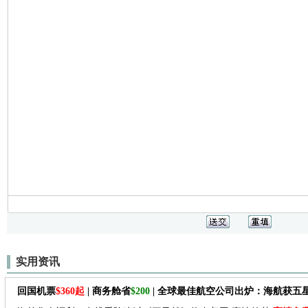
实用资讯
回国机票
$360起
| 商务舱省
$200
| 全球最佳航空公司出炉：海航获五