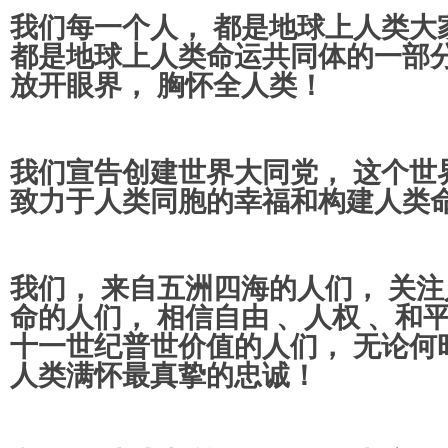
我们每一个人， 都是地球上人类大
都是地球上人类命运共同体的一部分
放开眼界， 胸怀全人类！
我们宣告创建世界大同党， 这个世
致力于人类同胞的幸福和构建人类
我们， 来自五洲四海的人们， 关
命的人们， 相信自由 、人权 、和
十一世纪普世价值的人们， 无论何
人类满怀最真挚的忠诚！