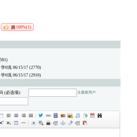
100%(1)
581)
 学0浅 06/15/17 (2770)
 学0浅 06/15/17 (2910)
码 (必选项):
注册新用户