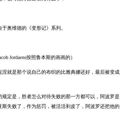
于奥维德的《变形记》系列。
 Jordaens按照鲁本斯的画画的）
涅就是那个说自己的布织的比雅典娜还好，最后被变成
规定是，胜者怎么对待失败的那一方都可以，阿波罗是
亚斯失败了，作为惩罚，被活活剥皮了，阿波罗还把他的