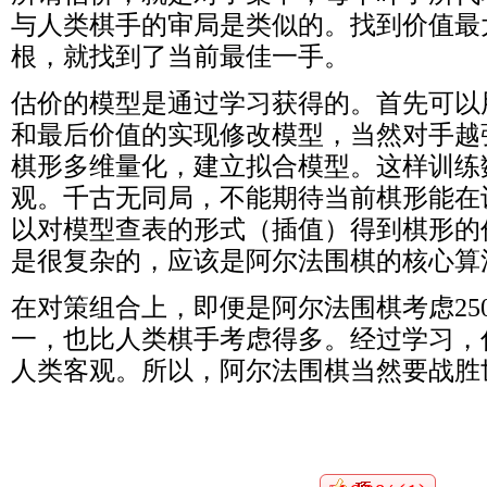
与人类棋手的审局是类似的。找到价值最
根，就找到了当前最佳一手。
估价的模型是通过学习获得的。首先可以
和最后价值的实现修改模型，当然对手越
棋形多维量化，建立拟合模型。这样训练
观。千古无同局，不能期待当前棋形能在
以对模型查表的形式（插值）得到棋形的
是很复杂的，应该是阿尔法围棋的核心算
在对策组合上，即便是阿尔法围棋考虑250
一，也比人类棋手考虑得多。经过学习，
人类客观。所以，阿尔法围棋当然要战胜