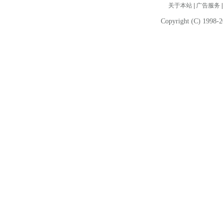
关于本站
|
广告服务
Copyright (C) 1998-2