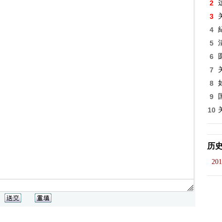
2
3
4
5
6
7
8
9
10
历
201